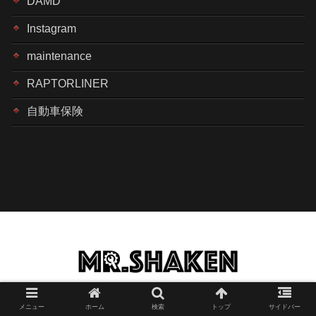
DAMD
Instagram
maintenance
RAPTORLINER
自動車保険
©︎2022 ミスター車検 All Rights Reserved.
メニュー
ホーム
検索
トップ
サイドバー