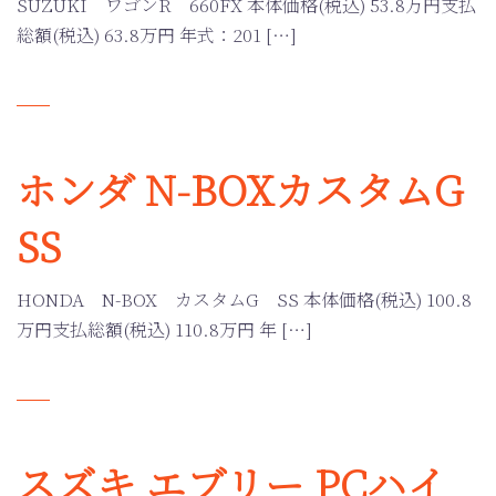
SUZUKI ワゴンR 660FX 本体価格(税込) 53.8万円支払
総額(税込) 63.8万円 年式：201 […]
ホンダ N-BOXカスタムG
SS
HONDA N-BOX カスタムG SS 本体価格(税込) 100.8
万円支払総額(税込) 110.8万円 年 […]
スズキ エブリー PCハイ