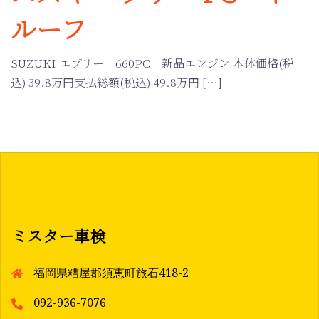
ルーフ
SUZUKI エブリー 660PC 新品エンジン 本体価格(税
込) 39.8万円支払総額(税込) 49.8万円 […]
ミスター車検
福岡県糟屋郡須恵町旅石418-2
092-936-7076