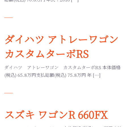
ダイハツ アトレーワゴン
カスタムターボRS
ダイハツ アトレーワゴン カスタムターボRS 本体価格
(税込) 65.8万円支払総額(税込) 75.8万円 年 […]
スズキ ワゴンR 660FX