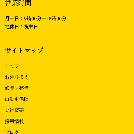
営業時間
月〜日：9時00分〜18時00分
定休日：祝祭日
サイトマップ
トップ
お乗り換え
修理・整備
自動車保険
会社概要
採用情報
ブログ